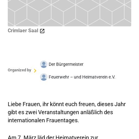
Crimlaer Saal
Der Bürgermeister
Organized by
Feuerwehr – und Heimatverein e.V.
Liebe Frauen, ihr könnt euch freuen, dieses Jahr
gibt es zwei Veranstaltungen anläßlich des
internationalen Frauentages.
Am 7. März läd der Heimatverein zur