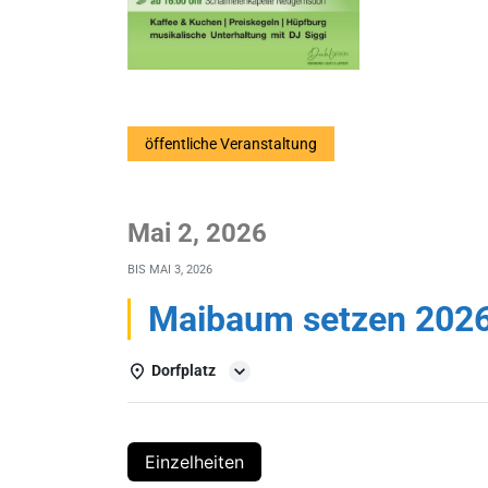
öffentliche Veranstaltung
Mai 2, 2026
BIS
MAI 3, 2026
Maibaum setzen 202
Dorfplatz
Einzelheiten