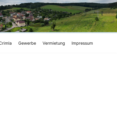
Crimla
Gewerbe
Vermietung
Impressum