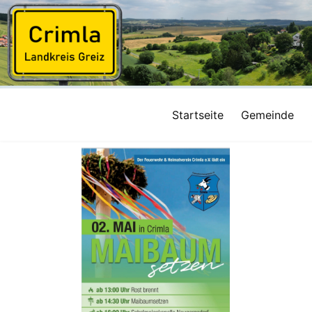
Startseite
Gemeinde