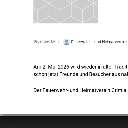
Organized by
Feuerwehr – und Heimatverein e.V.
Am 2. Mai 2026 wird wieder in alter Tradi
schon jetzt Freunde und Besucher aus nah
Der Feuerwehr- und Heimatverein Crimla 