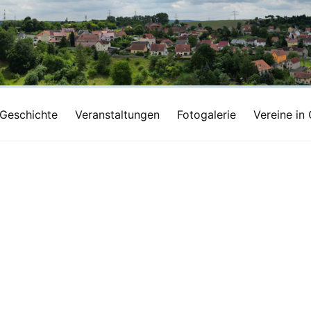
Geschichte
Veranstaltungen
Fotogalerie
Vereine in 