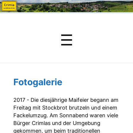
Menu
☰
Fotogalerie
2017 - Die diesjährige Maifeier begann am
Freitag mit Stockbrot brutzeln und einem
Fackelumzug. Am Sonnabend waren viele
Bürger Crimlas und der Umgebung
gekommen, um beim traditionellen