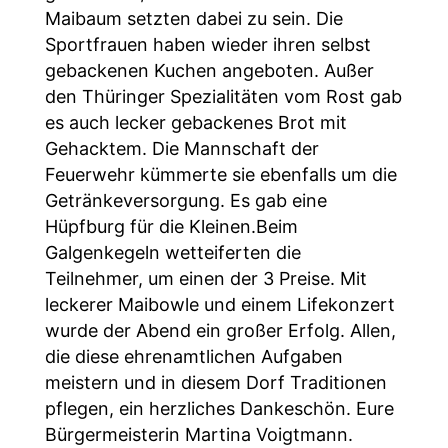
Maibaum setzten dabei zu sein. Die
Sportfrauen haben wieder ihren selbst
gebackenen Kuchen angeboten. Außer
den Thüringer Spezialitäten vom Rost gab
es auch lecker gebackenes Brot mit
Gehacktem. Die Mannschaft der
Feuerwehr kümmerte sie ebenfalls um die
Getränkeversorgung. Es gab eine
Hüpfburg für die Kleinen.Beim
Galgenkegeln wetteiferten die
Teilnehmer, um einen der 3 Preise. Mit
leckerer Maibowle und einem Lifekonzert
wurde der Abend ein großer Erfolg. Allen,
die diese ehrenamtlichen Aufgaben
meistern und in diesem Dorf Traditionen
pflegen, ein herzliches Dankeschön. Eure
Bürgermeisterin Martina Voigtmann.