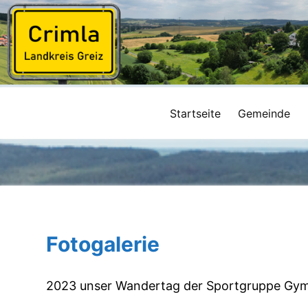
Startseite
Gemeinde
Fotogalerie
2023 unser Wandertag der Sportgruppe Gym