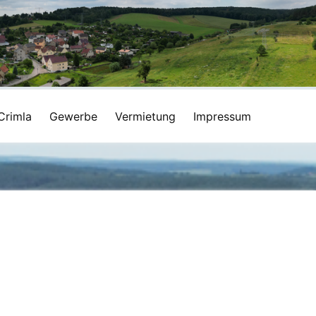
Crimla
Gewerbe
Vermietung
Impressum