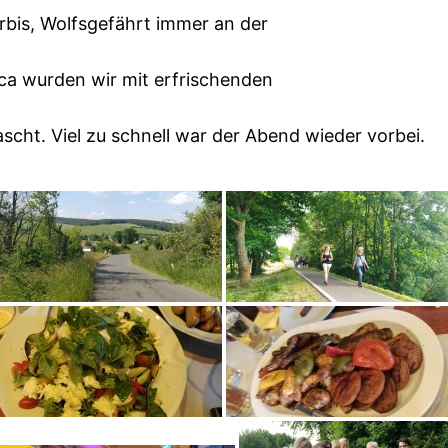
rbis, Wolfsgefährt immer an der
nca wurden wir mit erfrischenden
scht. Viel zu schnell war der Abend wieder vorbei.