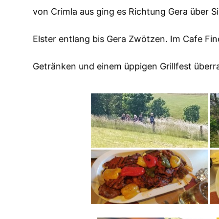
von Crimla aus ging es Richtung Gera über Si
Elster entlang bis Gera Zwötzen. Im Cafe Fi
Getränken und einem üppigen Grillfest überra