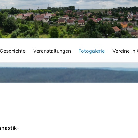
Geschichte
Veranstaltungen
Fotogalerie
Vereine in 
nastik-