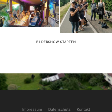
BILDERSHOW STARTEN
Impressum
Datenschutz
Kontakt