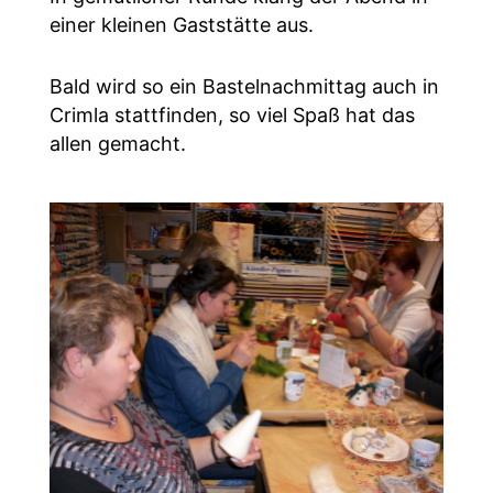
einer kleinen Gaststätte aus.
Bald wird so ein Bastelnachmittag auch in
Crimla stattfinden, so viel Spaß hat das
allen gemacht.