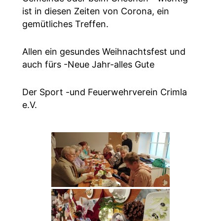
ist in diesen Zeiten von Corona, ein
gemütliches Treffen.
Allen ein gesundes Weihnachtsfest und
auch fürs -Neue Jahr-alles Gute
Der Sport -und Feuerwehrverein Crimla
e.V.