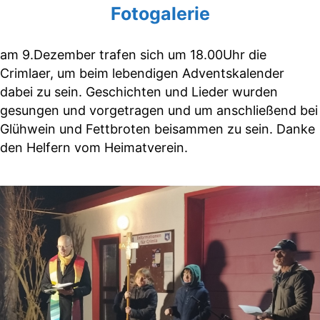
Fotogalerie
am 9.Dezember trafen sich um 18.00Uhr die
Crimlaer, um beim lebendigen Adventskalender
dabei zu sein. Geschichten und Lieder wurden
gesungen und vorgetragen und um anschließend bei
Glühwein und Fettbroten beisammen zu sein. Danke
den Helfern vom Heimatverein.