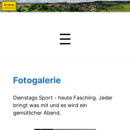
Menu
☰
Fotogalerie
Dienstags Sport - heute Fasching. Jeder
bringt was mit und es wird ein
gemütlicher Abend.