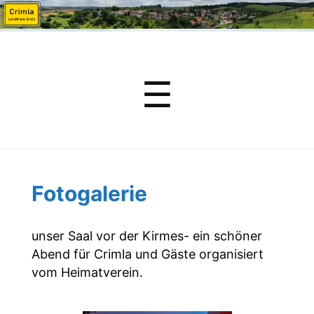
Menu
☰
Fotogalerie
unser Saal vor der Kirmes- ein schöner
Abend für Crimla und Gäste organisiert
vom Heimatverein.