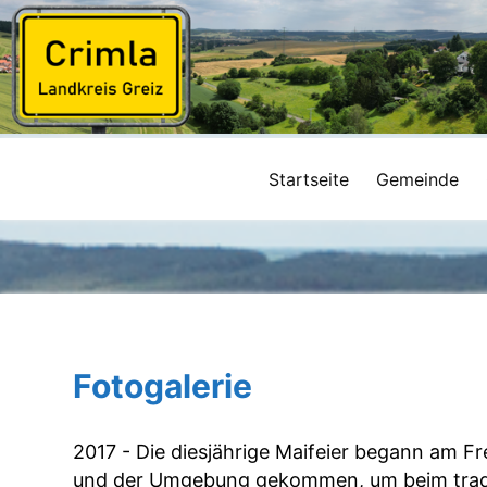
Startseite
Gemeinde
Fotogalerie
2017 - Die diesjährige Maifeier begann am 
und der Umgebung gekommen, um beim traditi