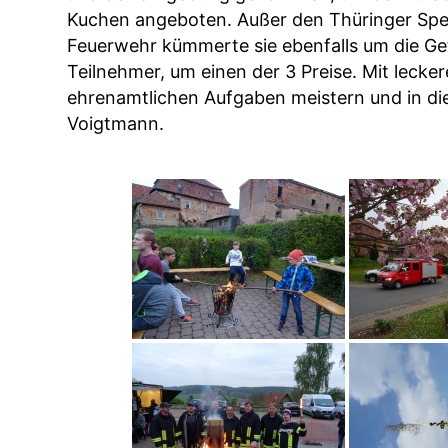
Kuchen angeboten. Außer den Thüringer Spez
Feuerwehr kümmerte sie ebenfalls um die Get
Teilnehmer, um einen der 3 Preise. Mit lecke
ehrenamtlichen Aufgaben meistern und in die
Voigtmann.