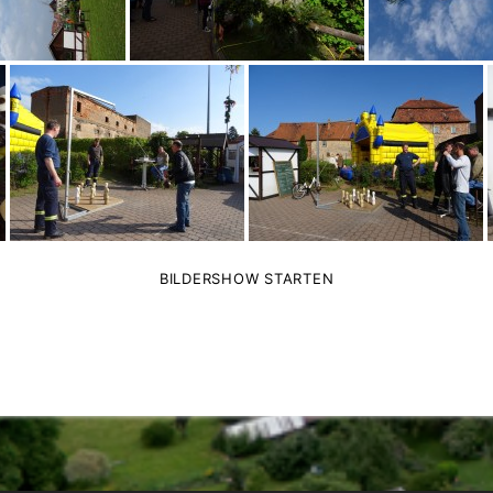
BILDERSHOW STARTEN