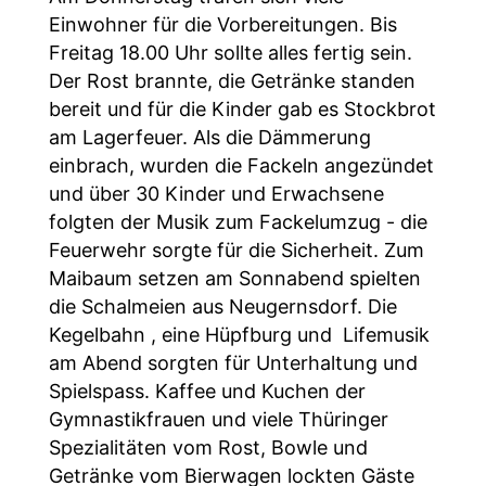
Einwohner für die Vorbereitungen. Bis
Freitag 18.00 Uhr sollte alles fertig sein.
Der Rost brannte, die Getränke standen
bereit und für die Kinder gab es Stockbrot
am Lagerfeuer. Als die Dämmerung
einbrach, wurden die Fackeln angezündet
und über 30 Kinder und Erwachsene
folgten der Musik zum Fackelumzug - die
Feuerwehr sorgte für die Sicherheit. Zum
Maibaum setzen am Sonnabend spielten
die Schalmeien aus Neugernsdorf. Die
Kegelbahn , eine Hüpfburg und Lifemusik
am Abend sorgten für Unterhaltung und
Spielspass. Kaffee und Kuchen der
Gymnastikfrauen und viele Thüringer
Spezialitäten vom Rost, Bowle und
Getränke vom Bierwagen lockten Gäste