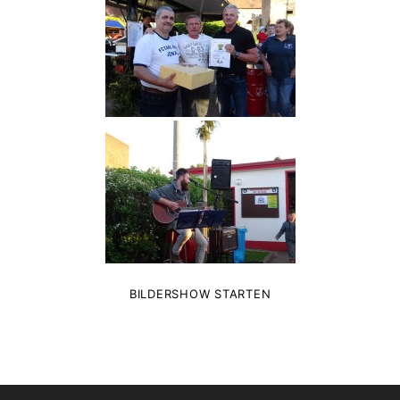
BILDERSHOW STARTEN