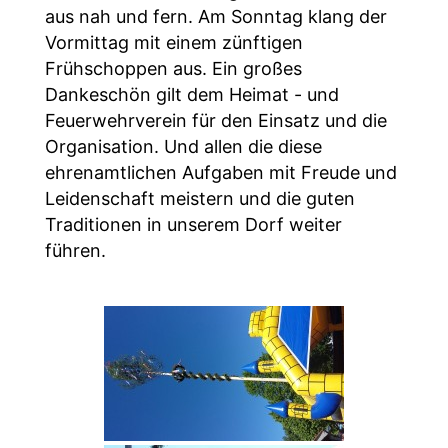
aus nah und fern. Am Sonntag klang der
Vormittag mit einem zünftigen
Frühschoppen aus. Ein großes
Dankeschön gilt dem Heimat - und
Feuerwehrverein für den Einsatz und die
Organisation. Und allen die diese
ehrenamtlichen Aufgaben mit Freude und
Leidenschaft meistern und die guten
Traditionen in unserem Dorf weiter
führen.