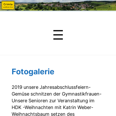
Menu
☰
Fotogalerie
2019 unsere Jahresabschlussfeiern-
Gemüse schnitzen der Gymnastikfrauen-
Unsere Senioren zur Veranstaltung im
HDK -Weihnachten mit Katrin Weber-
Weihnachtsbaum setzen des