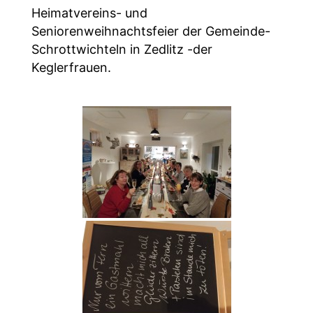
Heimatvereins- und
Seniorenweihnachtsfeier der Gemeinde-
Schrottwichteln in Zedlitz -der
Keglerfrauen.