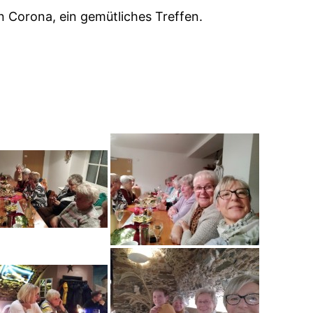
n Corona, ein gemütliches Treffen.