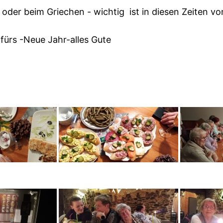
oder beim Griechen - wichtig ist in diesen Zeiten vo
fürs -Neue Jahr-alles Gute