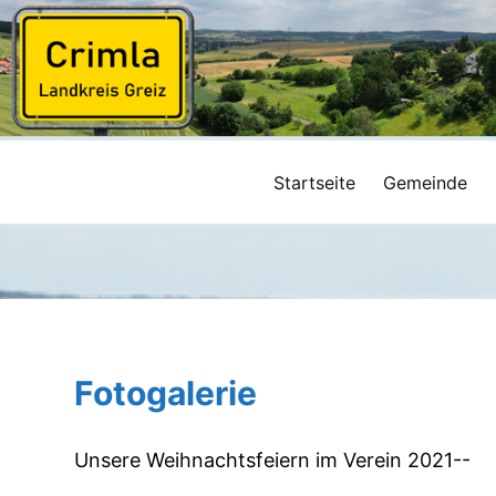
Startseite
Gemeinde
Fotogalerie
Unsere Weihnachtsfeiern i