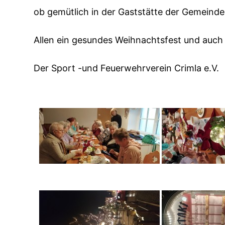
ob gemütlich in der Gaststätte der Gemeinde 
Allen ein gesundes Weihnachtsfest und auch 
Der Sport -und Feuerwehrverein Crimla e.V.