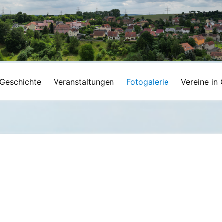
Geschichte
Veranstaltungen
Fotogalerie
Vereine in 
m Verein 2021--