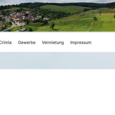
Crimla
Gewerbe
Vermietung
Impressum